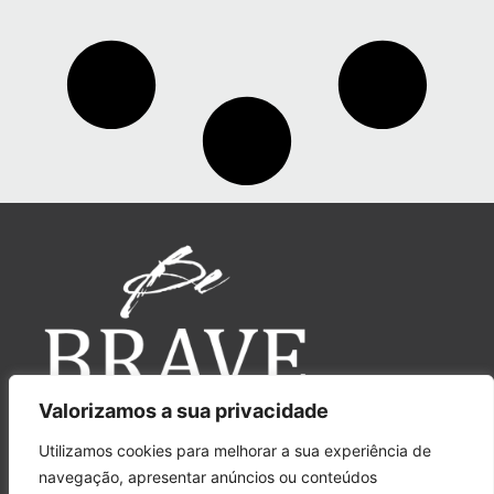
Valorizamos a sua privacidade
Utilizamos cookies para melhorar a sua experiência de
navegação, apresentar anúncios ou conteúdos