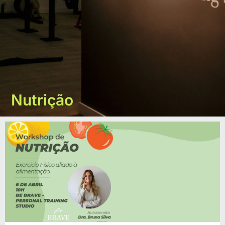
Nutrição