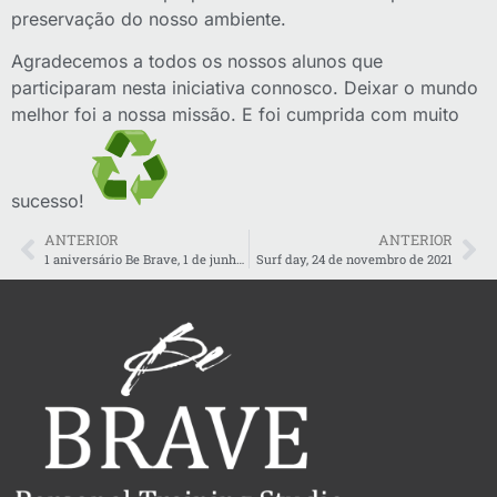
preservação do nosso ambiente.
Agradecemos a todos os nossos alunos que
participaram nesta iniciativa connosco. Deixar o mundo
melhor foi a nossa missão. E foi cumprida com muito
sucesso!
ANTERIOR
ANTERIOR
1 aniversário Be Brave, 1 de junho de 2022
Surf day, 24 de novembro de 2021