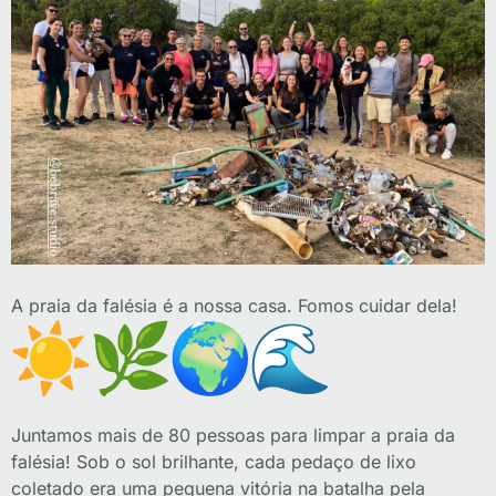
A praia da falésia é a nossa casa. Fomos cuidar dela!
Juntamos mais de 80 pessoas para limpar a praia da
falésia! Sob o sol brilhante, cada pedaço de lixo
coletado era uma pequena vitória na batalha pela