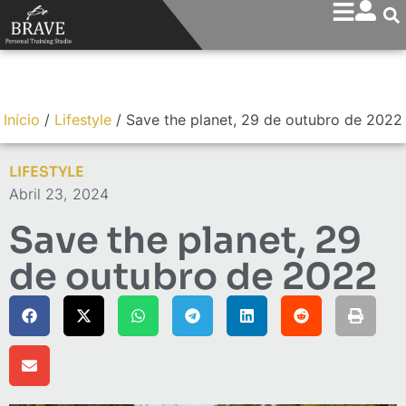
Início
/
Lifestyle
/
Save the planet, 29 de outubro de 2022
LIFESTYLE
Abril 23, 2024
Save the planet, 29
de outubro de 2022